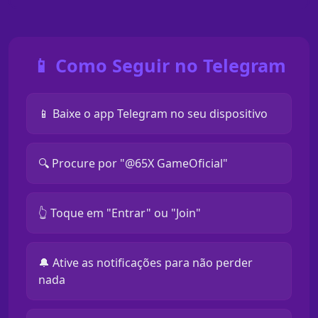
📱 Como Seguir no Telegram
📱 Baixe o app Telegram no seu dispositivo
🔍 Procure por "@65X GameOficial"
👆 Toque em "Entrar" ou "Join"
🔔 Ative as notificações para não perder
nada