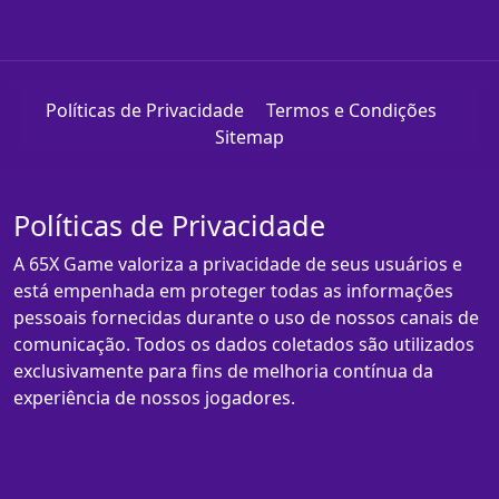
Políticas de Privacidade
Termos e Condições
Sitemap
Políticas de Privacidade
A 65X Game valoriza a privacidade de seus usuários e
está empenhada em proteger todas as informações
pessoais fornecidas durante o uso de nossos canais de
comunicação. Todos os dados coletados são utilizados
exclusivamente para fins de melhoria contínua da
experiência de nossos jogadores.