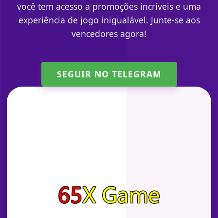
você tem acesso a promoções incríveis e uma
experiência de jogo inigualável. Junte-se aos
vencedores agora!
SEGUIR NO TELEGRAM