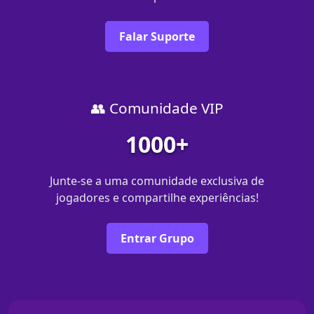
Falar Suporte
👥 Comunidade VIP
1000+
Junte-se a uma comunidade exclusiva de
jogadores e compartilhe experiências!
Entrar Grupo