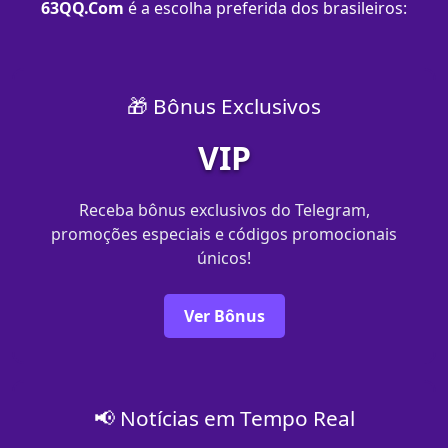
63QQ.Com
é a escolha preferida dos brasileiros:
🎁 Bônus Exclusivos
VIP
Receba bônus exclusivos do Telegram,
promoções especiais e códigos promocionais
únicos!
Ver Bônus
📢 Notícias em Tempo Real