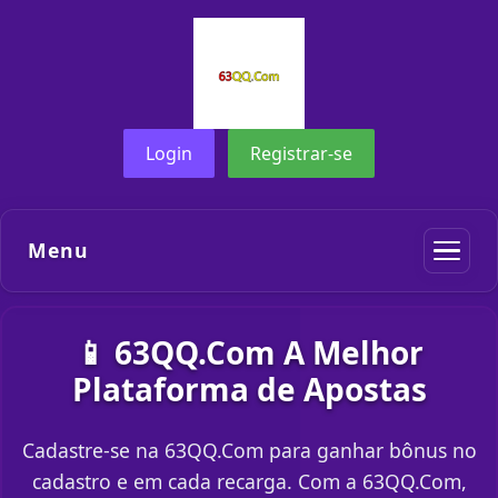
Login
Registrar-se
Menu
📱 63QQ.Com A Melhor
Plataforma de Apostas
Cadastre-se na 63QQ.Com para ganhar bônus no
cadastro e em cada recarga. Com a 63QQ.Com,