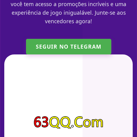
você tem acesso a promoções incríveis e uma
experiência de jogo inigualável. Junte-se aos
vencedores agora!
SEGUIR NO TELEGRAM