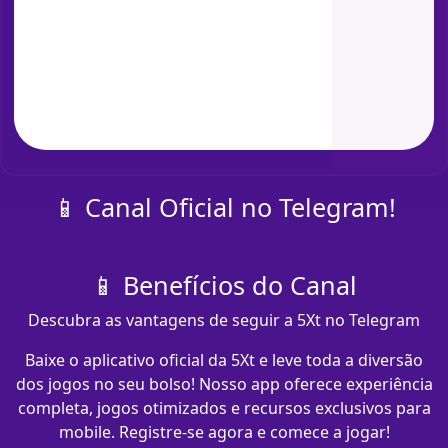
📱 Canal Oficial no Telegram!
📱 Benefícios do Canal
Descubra as vantagens de seguir a 5Xt no Telegram
Baixe o aplicativo oficial da 5Xt e leve toda a diversão
dos jogos no seu bolso! Nosso app oferece experiência
completa, jogos otimizados e recursos exclusivos para
mobile. Registre-se agora e comece a jogar!