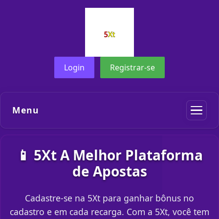
Login
Registrar-se
Menu
📱 5Xt A Melhor Plataforma
de Apostas
Cadastre-se na 5Xt para ganhar bônus no
cadastro e em cada recarga. Com a 5Xt, você tem