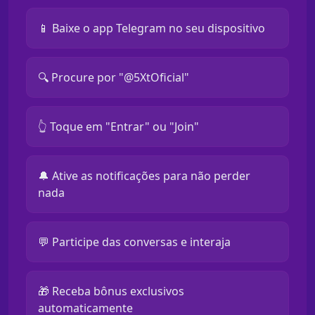
📱 Baixe o app Telegram no seu dispositivo
🔍 Procure por "@5XtOficial"
👆 Toque em "Entrar" ou "Join"
🔔 Ative as notificações para não perder
nada
💬 Participe das conversas e interaja
🎁 Receba bônus exclusivos
automaticamente