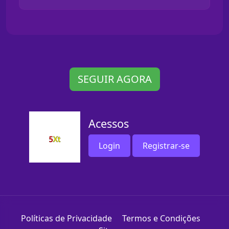
SEGUIR AGORA
Acessos
Login
Registrar-se
Políticas de Privacidade
Termos e Condições