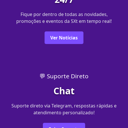
Fique por dentro de todas as novidades,
promoções e eventos da 5Xt em tempo real!
Ver Notícias
💬 Suporte Direto
Chat
Suporte direto via Telegram, respostas rápidas e
atendimento personalizado!