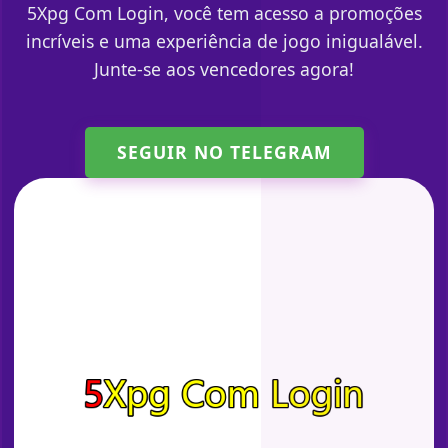
5Xpg Com Login, você tem acesso a promoções
incríveis e uma experiência de jogo inigualável.
Junte-se aos vencedores agora!
SEGUIR NO TELEGRAM