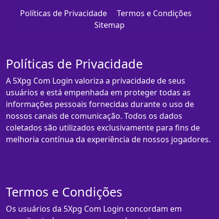
Políticas de Privacidade
Termos e Condições
Sitemap
Políticas de Privacidade
A 5Xpg Com Login valoriza a privacidade de seus
usuários e está empenhada em proteger todas as
informações pessoais fornecidas durante o uso de
nossos canais de comunicação. Todos os dados
coletados são utilizados exclusivamente para fins de
melhoria contínua da experiência de nossos jogadores.
Termos e Condições
Os usuários da 5Xpg Com Login concordam em