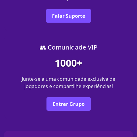
Falar Suporte
👥 Comunidade VIP
1000+
Junte-se a uma comunidade exclusiva de
jogadores e compartilhe experiências!
Entrar Grupo