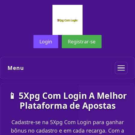
Login
Registrar-se
Menu
📱 5Xpg Com Login A Melhor
Plataforma de Apostas
Cadastre-se na 5Xpg Com Login para ganhar
bônus no cadastro e em cada recarga. Com a