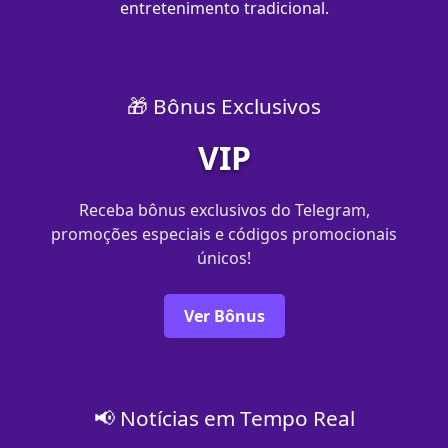
entretenimento tradicional.
🎁 Bônus Exclusivos
VIP
Receba bônus exclusivos do Telegram,
promoções especiais e códigos promocionais
únicos!
Ver Bônus
📢 Notícias em Tempo Real