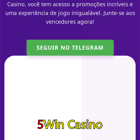
Casino, você tem acesso a promoções incríveis e
uma experiência de jogo inigualável. Junte-se aos
vencedores agora!
SEGUIR NO TELEGRAM