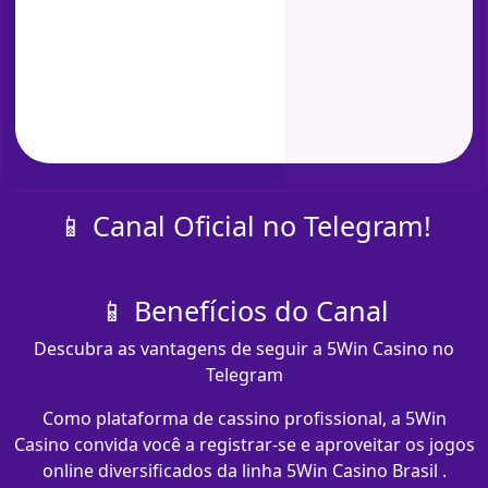
📱 Canal Oficial no Telegram!
📱 Benefícios do Canal
Descubra as vantagens de seguir a 5Win Casino no
Telegram
Como plataforma de cassino profissional, a 5Win
Casino convida você a registrar-se e aproveitar os jogos
online diversificados da linha 5Win Casino Brasil .