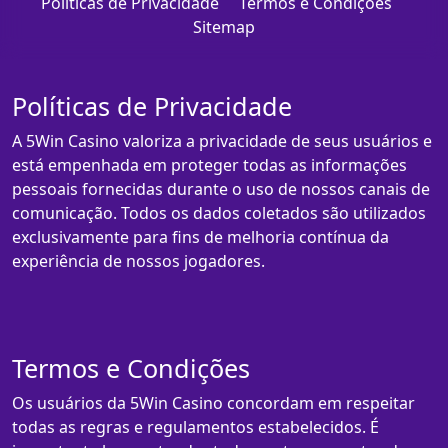
Políticas de Privacidade
Termos e Condições
Sitemap
Políticas de Privacidade
A 5Win Casino valoriza a privacidade de seus usuários e
está empenhada em proteger todas as informações
pessoais fornecidas durante o uso de nossos canais de
comunicação. Todos os dados coletados são utilizados
exclusivamente para fins de melhoria contínua da
experiência de nossos jogadores.
Termos e Condições
Os usuários da 5Win Casino concordam em respeitar
todas as regras e regulamentos estabelecidos. É