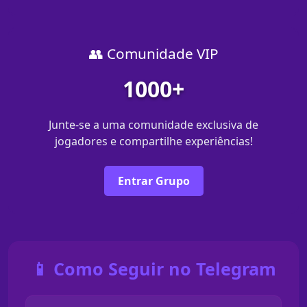
👥 Comunidade VIP
1000+
Junte-se a uma comunidade exclusiva de
jogadores e compartilhe experiências!
Entrar Grupo
📱 Como Seguir no Telegram