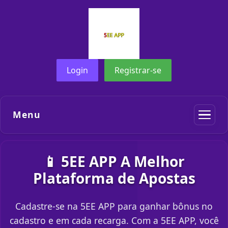
Login
Registrar-se
Menu
📱 5EE APP A Melhor
Plataforma de Apostas
Cadastre-se na 5EE APP para ganhar bônus no
cadastro e em cada recarga. Com a 5EE APP, você