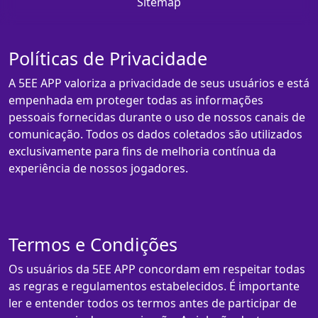
Sitemap
Políticas de Privacidade
A 5EE APP valoriza a privacidade de seus usuários e está
empenhada em proteger todas as informações
pessoais fornecidas durante o uso de nossos canais de
comunicação. Todos os dados coletados são utilizados
exclusivamente para fins de melhoria contínua da
experiência de nossos jogadores.
Termos e Condições
Os usuários da 5EE APP concordam em respeitar todas
as regras e regulamentos estabelecidos. É importante
ler e entender todos os termos antes de participar de