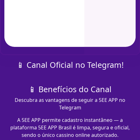
📱 Canal Oficial no Telegram!
📱 Benefícios do Canal
Descubra as vantagens de seguir a 5EE APP no
Telegram
A 5EE APP permite cadastro instantâneo — a
plataforma 5EE APP Brasil é limpa, segura e oficial,
sendo o único cassino online autorizado.