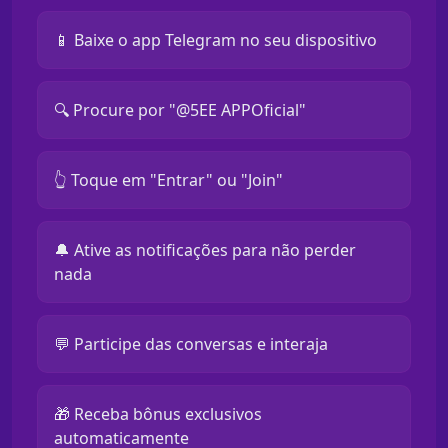
📱 Baixe o app Telegram no seu dispositivo
🔍 Procure por "@5EE APPOficial"
👆 Toque em "Entrar" ou "Join"
🔔 Ative as notificações para não perder
nada
💬 Participe das conversas e interaja
🎁 Receba bônus exclusivos
automaticamente