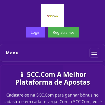
Login
Registrar-se
Menu
📱 5CC.Com A Melhor
Plataforma de Apostas
Cadastre-se na 5CC.Com para ganhar bônus no
cadastro e em cada recarga. Com a 5CC.Com, você