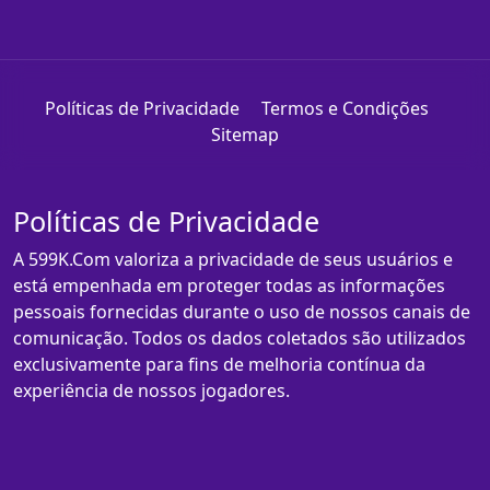
Políticas de Privacidade
Termos e Condições
Sitemap
Políticas de Privacidade
A 599K.Com valoriza a privacidade de seus usuários e
está empenhada em proteger todas as informações
pessoais fornecidas durante o uso de nossos canais de
comunicação. Todos os dados coletados são utilizados
exclusivamente para fins de melhoria contínua da
experiência de nossos jogadores.