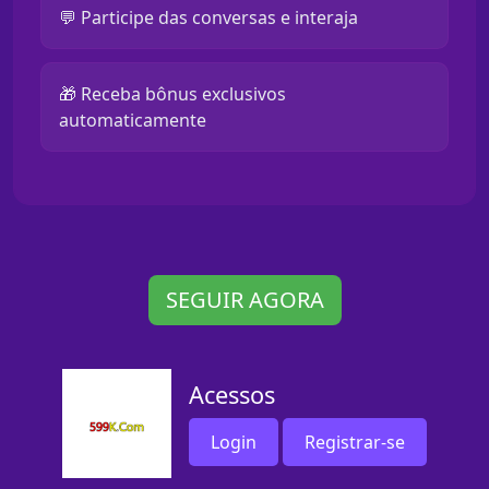
💬 Participe das conversas e interaja
🎁 Receba bônus exclusivos
automaticamente
SEGUIR AGORA
Acessos
Login
Registrar-se