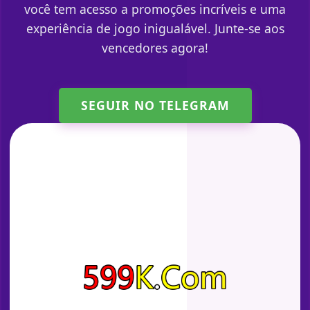
você tem acesso a promoções incríveis e uma
experiência de jogo inigualável. Junte-se aos
vencedores agora!
SEGUIR NO TELEGRAM