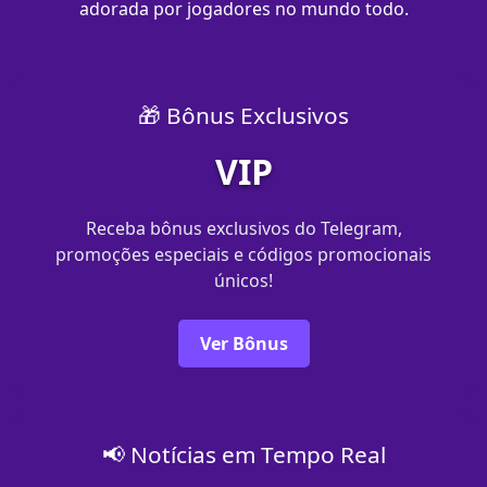
adorada por jogadores no mundo todo.
🎁 Bônus Exclusivos
VIP
Receba bônus exclusivos do Telegram,
promoções especiais e códigos promocionais
únicos!
Ver Bônus
📢 Notícias em Tempo Real