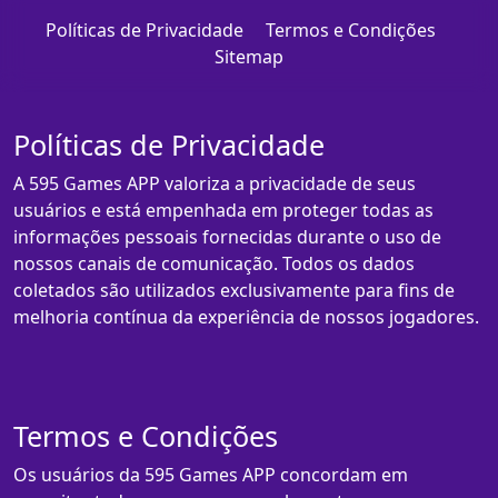
Políticas de Privacidade
Termos e Condições
Sitemap
Políticas de Privacidade
A 595 Games APP valoriza a privacidade de seus
usuários e está empenhada em proteger todas as
informações pessoais fornecidas durante o uso de
nossos canais de comunicação. Todos os dados
coletados são utilizados exclusivamente para fins de
melhoria contínua da experiência de nossos jogadores.
Termos e Condições
Os usuários da 595 Games APP concordam em