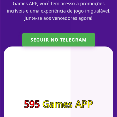
Games APP, você tem acesso a promoções
incríveis e uma experiência de jogo inigualável.
Junte-se aos vencedores agora!
SEGUIR NO TELEGRAM