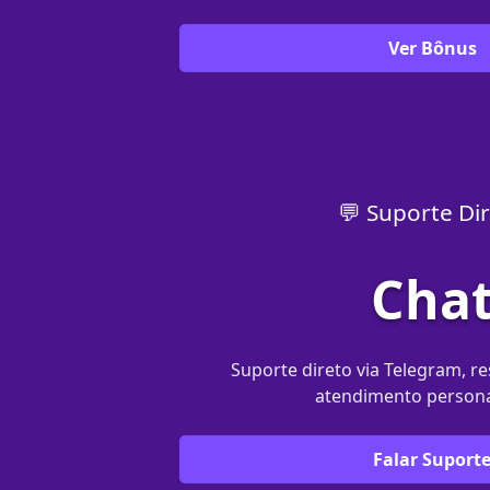
Ver Bônus
💬 Suporte Di
Cha
Suporte direto via Telegram, r
atendimento persona
Falar Suport