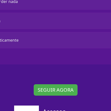
erder nada
a
aticamente
SEGUIR AGORA