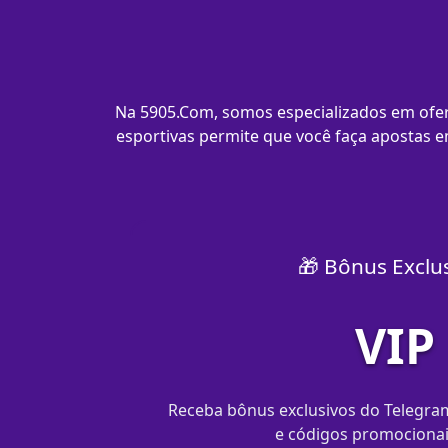
Na 5905.Com, somos especializados em ofere
esportivas permite que você faça apostas em
🎁 Bônus Exclu
VIP
Receba bônus exclusivos do Telegra
e códigos promocionai