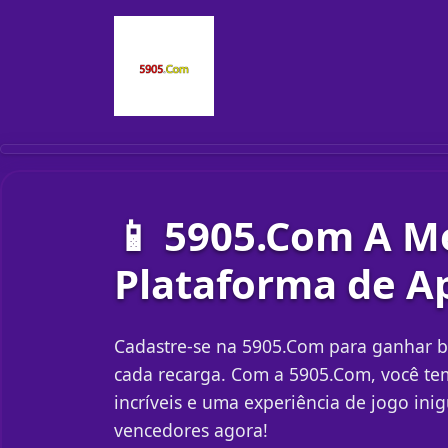
📱 5905.Com A M
Plataforma de A
Cadastre-se na 5905.Com para ganhar 
cada recarga. Com a 5905.Com, você t
incríveis e uma experiência de jogo inig
vencedores agora!