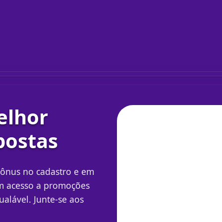
elhor
postas
bônus no cadastro e em
em acesso a promoções
ualável. Junte-se aos