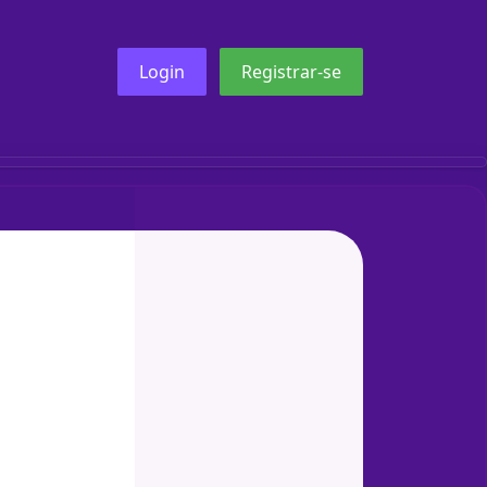
Login
Registrar-se