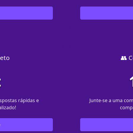
reto
👥 
t
espostas rápidas e
Junte-se a uma com
lizado!
compa
e