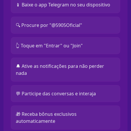
📱 Baixe o app Telegram no seu dispositivo
🔍 Procure por "@5905Oficial"
👆 Toque em "Entrar" ou "Join"
🔔 Ative as notificações para não perder
nada
💬 Participe das conversas e interaja
🎁 Receba bônus exclusivos
automaticamente