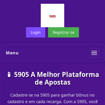
Login
Registrar-se
Menu
📱 5905 A Melhor Plataforma
de Apostas
Cadastre-se na 5905 para ganhar bônus no
cadastro e em cada recarga. Com a 5905, você