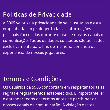
Políticas de Privacidade
A 5905 valoriza a privacidade de seus usuários e está
empenhada em proteger todas as informações
pessoais fornecidas durante o uso de nossos canais de
comunicação. Todos os dados coletados são utilizados
exclusivamente para fins de melhoria contínua da
experiência de nossos jogadores.
Termos e Condições
Os usuários da 5905 concordam em respeitar todas as
regras e regulamentos estabelecidos. É importante ler
e entender todos os termos antes de participar de
nossos canais de comunicação. A violação destes