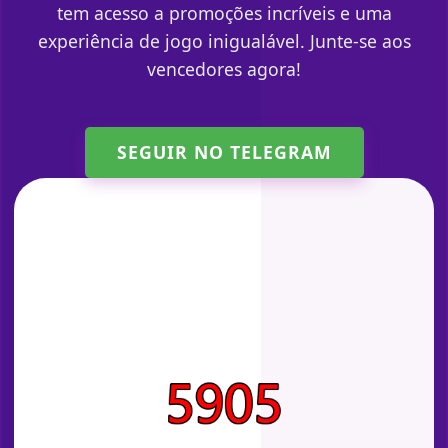
tem acesso a promoções incríveis e uma
experiência de jogo inigualável. Junte-se aos
vencedores agora!
SEGUIR NO TELEGRAM