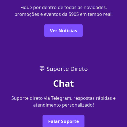
Fique por dentro de todas as novidades,
promoções e eventos da 5905 em tempo real!
Ver Notícias
💬 Suporte Direto
Chat
Suporte direto via Telegram, respostas rápidas e
atendimento personalizado!
Falar Suporte