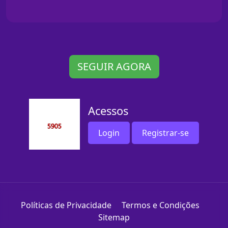
SEGUIR AGORA
Acessos
Login
Registrar-se
Políticas de Privacidade
Termos e Condições
Sitemap