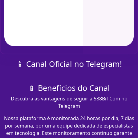
📱 Canal Oficial no Telegram!
📱 Benefícios do Canal
Descubra as vantagens de seguir a 588Brl.Com no
Telegram
Nossa plataforma é monitorada 24 horas por dia, 7 dias
por semana, por uma equipe dedicada de especialistas
em tecnologia. Este monitoramento contínuo garante