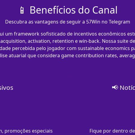
📱 Benefícios do Canal
Descubra as vantagens de seguir a 57Win no Telegram
tui um framework sofisticado de incentivos econômicos est
e acquisition, activation, retention e win-back. Nossa sui
dade percebida pelo jogador com sustainable economics 
ise atuarial que considera game contribution rates, average 
sivos
📢 Notí
m, promoções especiais
Fique por dentro d