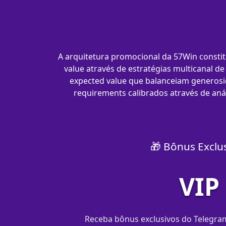
A arquitetura promocional da 57Win consti
value através de estratégias multicanal d
expected value que balanceiam generosi
requirements calibrados através de anál
🎁 Bônus Exclu
VIP
Receba bônus exclusivos do Telegra