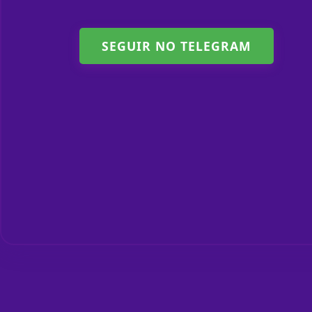
SEGUIR NO TELEGRAM