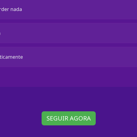
erder nada
a
aticamente
SEGUIR AGORA