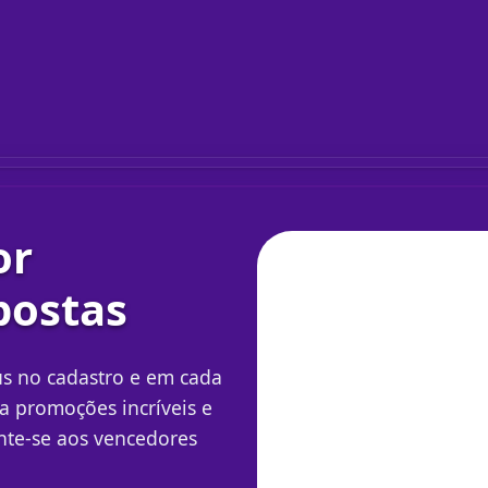
or
postas
s no cadastro e em cada
a promoções incríveis e
unte-se aos vencedores