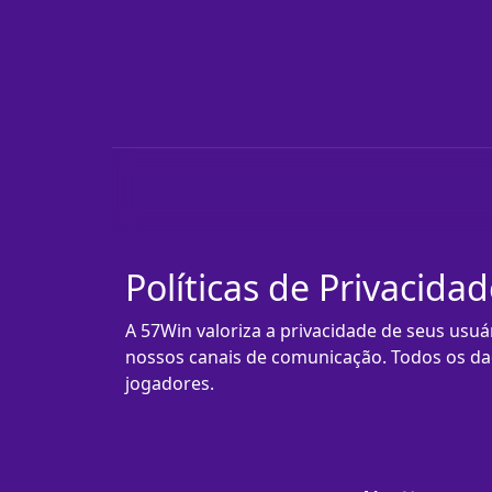
Políticas de Privacida
A 57Win valoriza a privacidade de seus usu
nossos canais de comunicação. Todos os dad
jogadores.