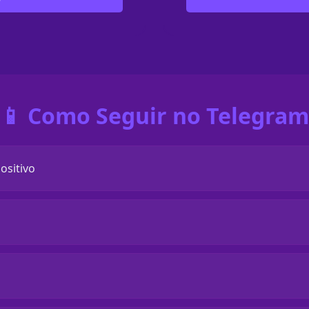
📱 Como Seguir no Telegram
ositivo