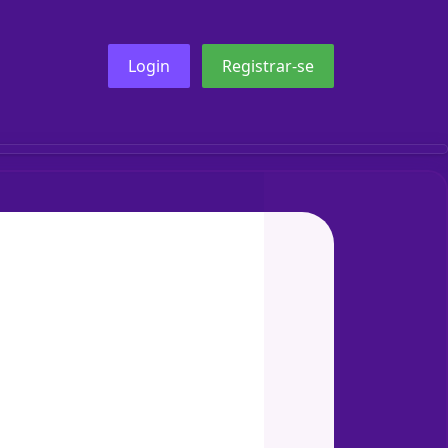
Login
Registrar-se