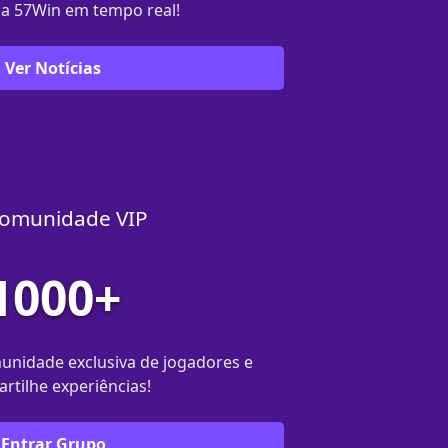
a 57Win em tempo real!
Ver Notícias
Comunidade VIP
1000+
unidade exclusiva de jogadores e
rtilhe experiências!
Entrar Grupo