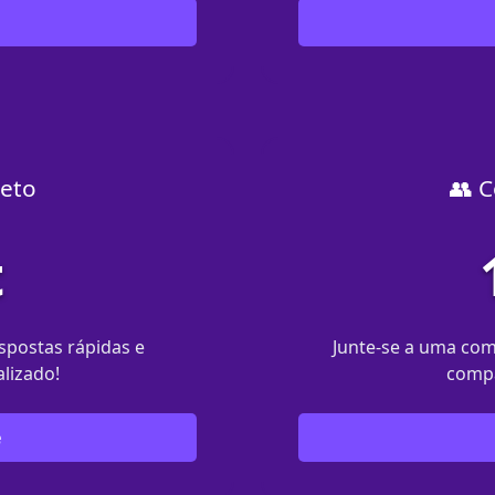
reto
👥 
t
espostas rápidas e
Junte-se a uma com
lizado!
compa
e