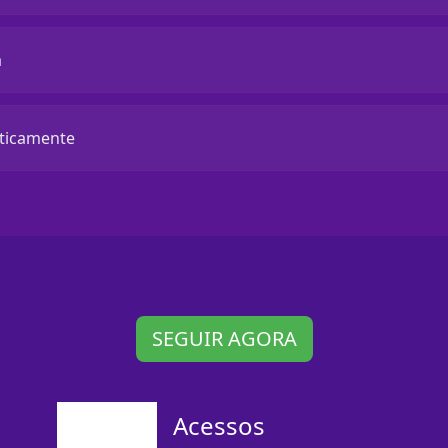
a
aticamente
SEGUIR AGORA
Acessos