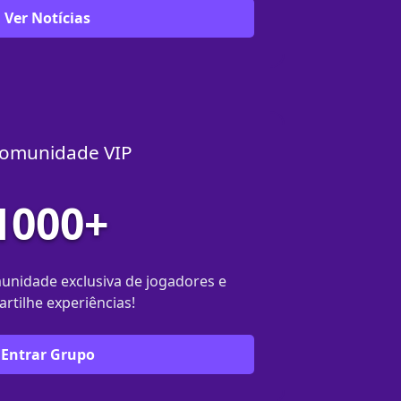
Ver Notícias
Comunidade VIP
1000+
unidade exclusiva de jogadores e
rtilhe experiências!
Entrar Grupo