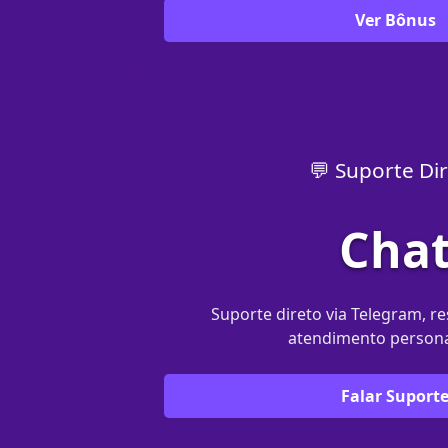
Ver Bônus
💬 Suporte Di
Cha
Suporte direto via Telegram, r
atendimento persona
Falar Suport