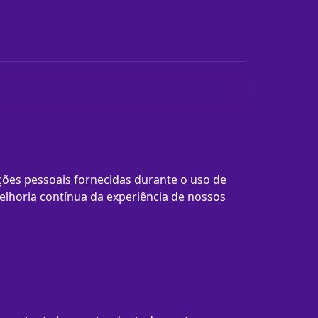
ões pessoais fornecidas durante o uso de
elhoria contínua da experiência de nossos