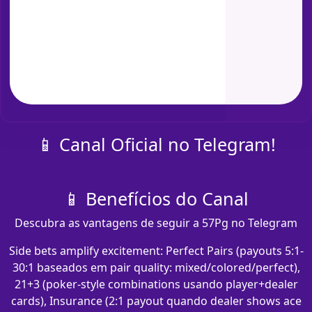
📱 Canal Oficial no Telegram!
📱 Benefícios do Canal
Descubra as vantagens de seguir a 57Pg no Telegram
Side bets amplify excitement: Perfect Pairs (payouts 5:1-
30:1 baseados em pair quality: mixed/colored/perfect),
21+3 (poker-style combinations usando player+dealer
cards), Insurance (2:1 payout quando dealer shows ace