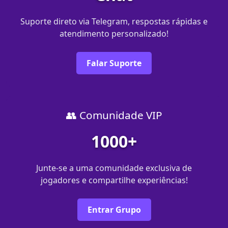
Suporte direto via Telegram, respostas rápidas e
atendimento personalizado!
Falar Suporte
👥 Comunidade VIP
1000+
Junte-se a uma comunidade exclusiva de
jogadores e compartilhe experiências!
Entrar Grupo