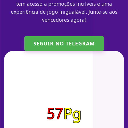
tem acesso a promoções incríveis e uma
experiência de jogo inigualável. Junte-se aos
vencedores agora!
SEGUIR NO TELEGRAM