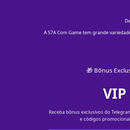
De
A 57A Com Game tem grande variedade d
🎁 Bônus Exclu
VIP
Receba bônus exclusivos do Telegra
e códigos promocionai