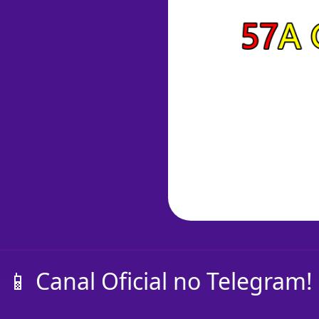
📱 Canal Oficial no Telegram!