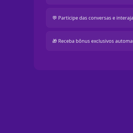
💬 Participe das conversas e interaj
🎁 Receba bônus exclusivos autom