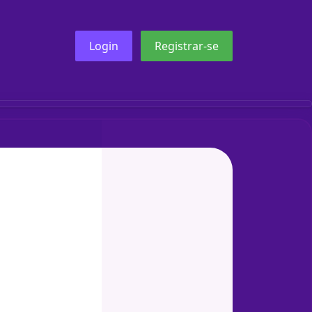
Login
Registrar-se