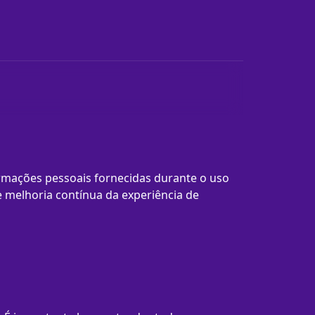
rmações pessoais fornecidas durante o uso
e melhoria contínua da experiência de