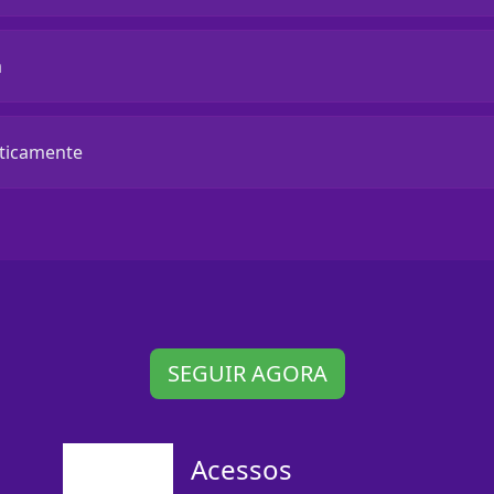
a
aticamente
SEGUIR AGORA
Acessos