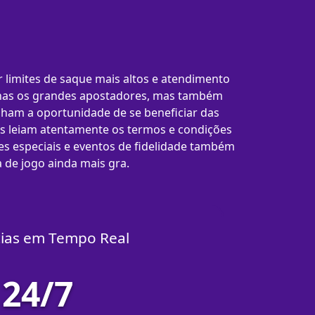
 limites de saque mais altos e atendimento
penas os grandes apostadores, mas também
ham a oportunidade de se beneficiar das
s leiam atentamente os termos e condições
s especiais e eventos de fidelidade também
 de jogo ainda mais gra.
cias em Tempo Real
24/7