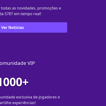
e todas as novidades, promoções e
da 5787 em tempo real!
Ver Notícias
Comunidade VIP
1000+
unidade exclusiva de jogadores e
rtilhe experiências!