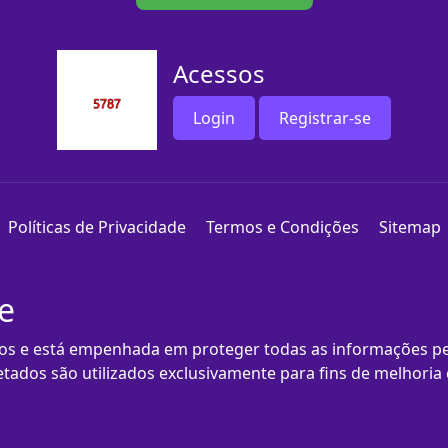
Acessos
Login
Registrar-se
Políticas de Privacidade
Termos e Condições
Sitemap
de
rios e está empenhada em proteger todas as informações p
tados são utilizados exclusivamente para fins de melhoria