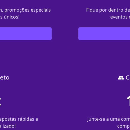
m, promoções especiais
Fique por dentro d
s únicos!
eventos 
reto
👥 
t
espostas rápidas e
Junte-se a uma com
lizado!
compa