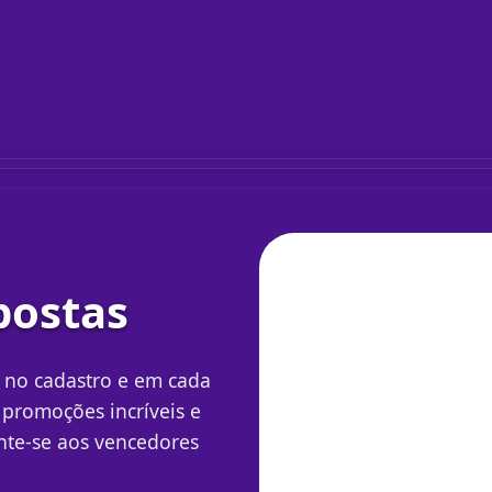
postas
 no cadastro e em cada
 promoções incríveis e
unte-se aos vencedores