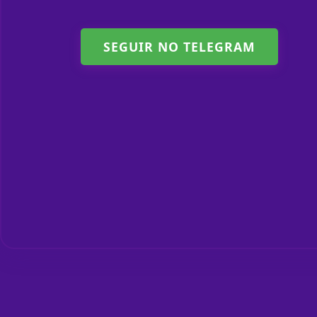
SEGUIR NO TELEGRAM