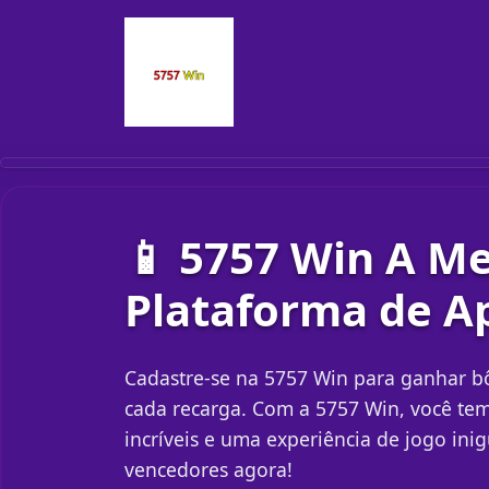
📱 5757 Win A M
Plataforma de A
Cadastre-se na 5757 Win para ganhar b
cada recarga. Com a 5757 Win, você te
incríveis e uma experiência de jogo inig
vencedores agora!