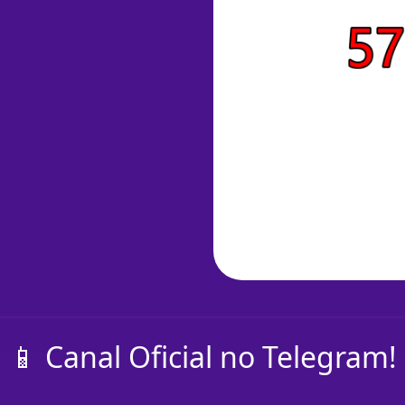
📱 Canal Oficial no Telegram!