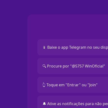
📱 Baixe o app Telegram no seu disp
🔍 Procure por "@5757 WinOficial"
👆 Toque em "Entrar" ou "Join"
🔔 Ative as notificações para não p