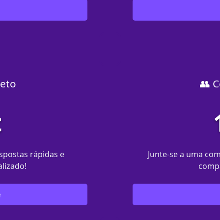
reto
👥 
t
espostas rápidas e
Junte-se a uma com
lizado!
compa
e