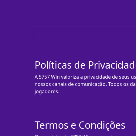
Políticas de Privacida
A 5757 Win valoriza a privacidade de seus 
nossos canais de comunicação. Todos os dad
jogadores.
Termos e Condições