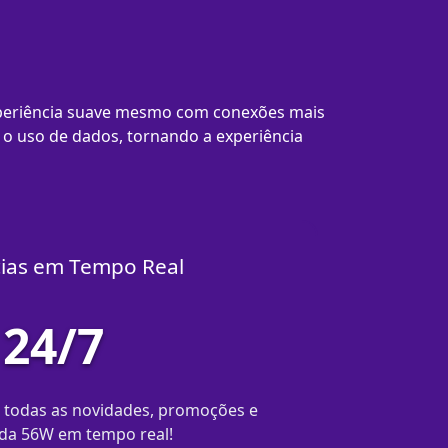
xperiência suave mesmo com conexões mais
 o uso de dados, tornando a experiência
cias em Tempo Real
24/7
e todas as novidades, promoções e
da 56W em tempo real!