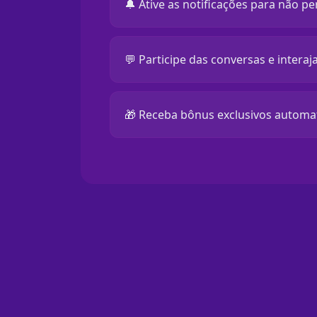
🔔 Ative as notificações para não p
💬 Participe das conversas e interaj
🎁 Receba bônus exclusivos autom