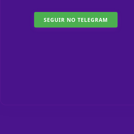
SEGUIR NO TELEGRAM