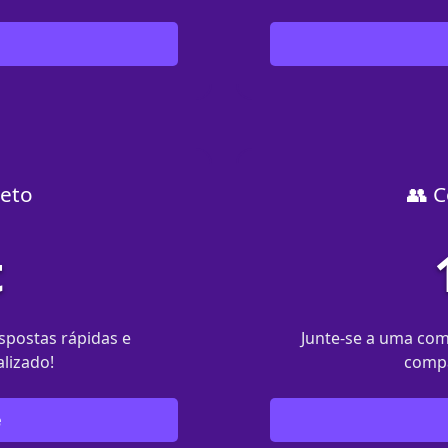
reto
👥 
t
espostas rápidas e
Junte-se a uma com
lizado!
compa
e