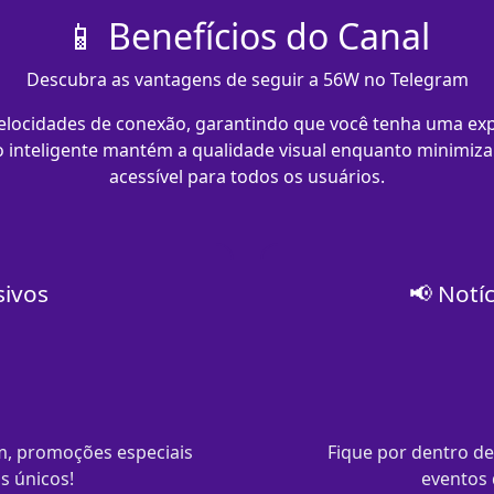
📱 Benefícios do Canal
Descubra as vantagens de seguir a 56W no Telegram
 velocidades de conexão, garantindo que você tenha uma e
 inteligente mantém a qualidade visual enquanto minimiza
acessível para todos os usuários.
sivos
📢 Notí
m, promoções especiais
Fique por dentro d
s únicos!
eventos 