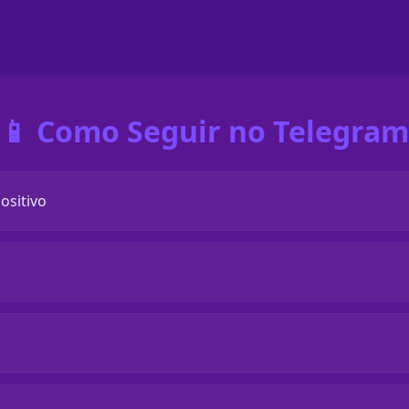
📱 Como Seguir no Telegram
ositivo