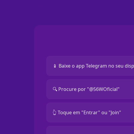
📱 Baixe o app Telegram no seu disp
🔍 Procure por "@56WOficial"
👆 Toque em "Entrar" ou "Join"