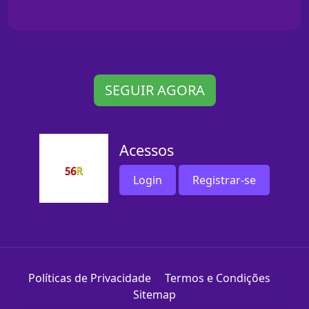
SEGUIR AGORA
Acessos
Login
Registrar-se
Políticas de Privacidade
Termos e Condições
Sitemap