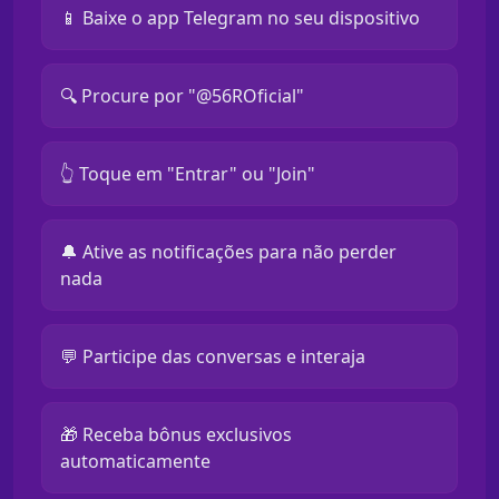
📱 Baixe o app Telegram no seu dispositivo
🔍 Procure por "@56ROficial"
👆 Toque em "Entrar" ou "Join"
🔔 Ative as notificações para não perder
nada
💬 Participe das conversas e interaja
🎁 Receba bônus exclusivos
automaticamente