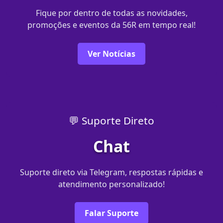
Fique por dentro de todas as novidades,
promoções e eventos da 56R em tempo real!
Ver Notícias
💬 Suporte Direto
Chat
Suporte direto via Telegram, respostas rápidas e
atendimento personalizado!
Falar Suporte