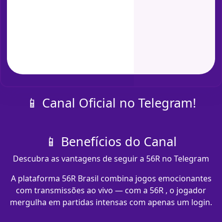
📱 Canal Oficial no Telegram!
📱 Benefícios do Canal
Descubra as vantagens de seguir a 56R no Telegram
A plataforma 56R Brasil combina jogos emocionantes
com transmissões ao vivo — com a 56R , o jogador
mergulha em partidas intensas com apenas um login.