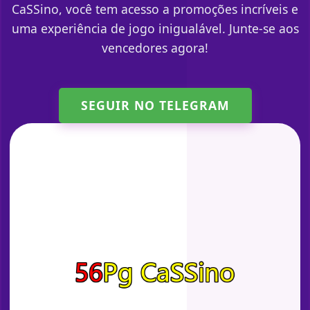
CaSSino, você tem acesso a promoções incríveis e
uma experiência de jogo inigualável. Junte-se aos
vencedores agora!
SEGUIR NO TELEGRAM