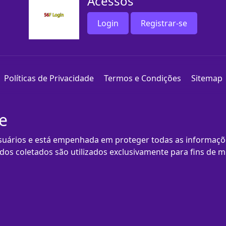
Acessos
Login
Registrar-se
Políticas de Privacidade
Termos e Condições
Sitemap
de
 usuários e está empenhada em proteger todas as informaçõ
os coletados são utilizados exclusivamente para fins de m