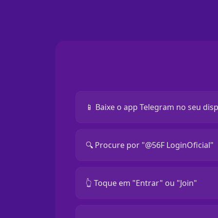
📱 Baixe o app Telegram no seu disp
🔍 Procure por "@56F LoginOficial"
👆 Toque em "Entrar" ou "Join"