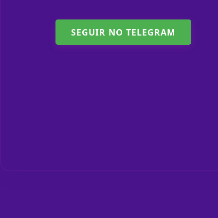
SEGUIR NO TELEGRAM