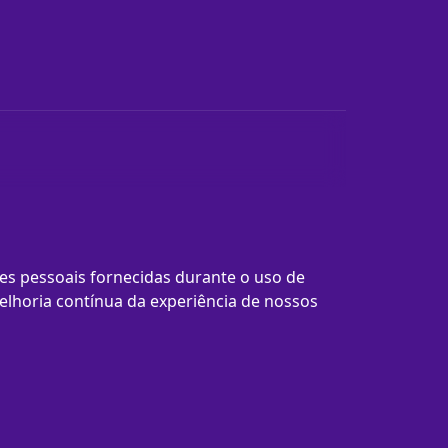
es pessoais fornecidas durante o uso de
elhoria contínua da experiência de nossos