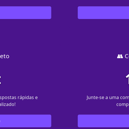
reto
👥 
t
espostas rápidas e
Junte-se a uma com
lizado!
compa
e