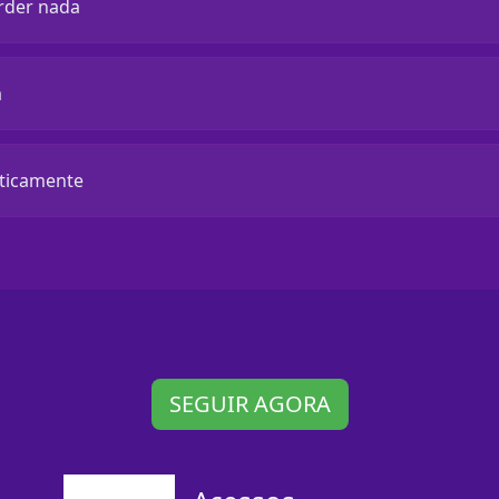
erder nada
a
aticamente
SEGUIR AGORA