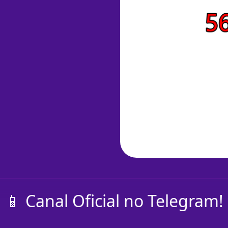
📱 Canal Oficial no Telegram!