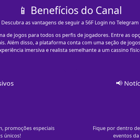
📱 Benefícios do Canal
Descubra as vantagens de seguir a 56F Login no Telegram
 de jogos para todos os perfis de jogadores. Entre as opçõ
mais. Além disso, a plataforma conta com uma seção de jog
xperiência imersiva e realista semelhante a um cassino físic
sivos
📢 Notí
m, promoções especiais
Fique por dentro d
s únicos!
eventos da