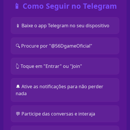
📱 Como Seguir no Telegram
📱 Baixe o app Telegram no seu dispositivo
🔍 Procure por "@56DgameOficial"
👆 Toque em "Entrar" ou "Join"
🔔 Ative as notificações para não perder
nada
💬 Participe das conversas e interaja