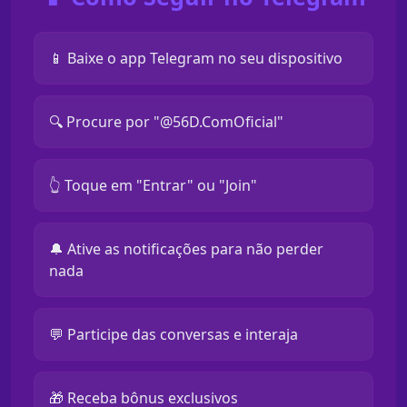
📱 Baixe o app Telegram no seu dispositivo
🔍 Procure por "@56D.ComOficial"
👆 Toque em "Entrar" ou "Join"
🔔 Ative as notificações para não perder
nada
💬 Participe das conversas e interaja
🎁 Receba bônus exclusivos