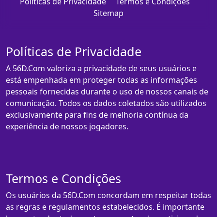
Políticas de Privacidade
Termos e Condições
Sitemap
Políticas de Privacidade
A 56D.Com valoriza a privacidade de seus usuários e
está empenhada em proteger todas as informações
pessoais fornecidas durante o uso de nossos canais de
comunicação. Todos os dados coletados são utilizados
exclusivamente para fins de melhoria contínua da
experiência de nossos jogadores.
Termos e Condições
Os usuários da 56D.Com concordam em respeitar todas
as regras e regulamentos estabelecidos. É importante