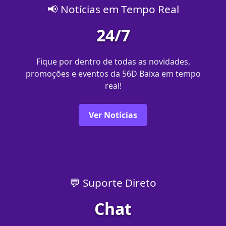
📢 Notícias em Tempo Real
24/7
Fique por dentro de todas as novidades,
promoções e eventos da 56D Baixa em tempo
real!
Ver Notícias
💬 Suporte Direto
Chat