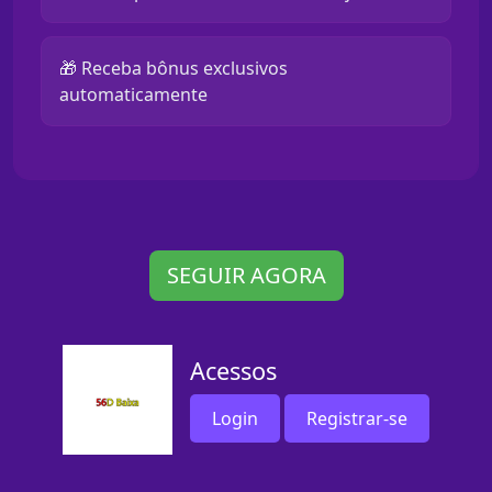
🎁 Receba bônus exclusivos
automaticamente
SEGUIR AGORA
Acessos
Login
Registrar-se