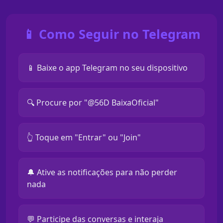
📱 Como Seguir no Telegram
📱 Baixe o app Telegram no seu dispositivo
🔍 Procure por "@56D BaixaOficial"
👆 Toque em "Entrar" ou "Join"
🔔 Ative as notificações para não perder
nada
💬 Participe das conversas e interaja