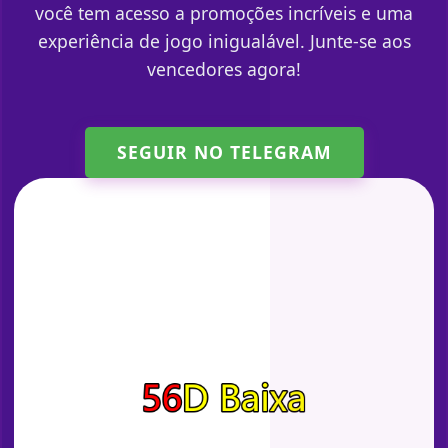
você tem acesso a promoções incríveis e uma
experiência de jogo inigualável. Junte-se aos
vencedores agora!
SEGUIR NO TELEGRAM