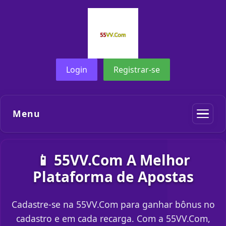
Login
Registrar-se
Menu
📱 55VV.Com A Melhor
Plataforma de Apostas
Cadastre-se na 55VV.Com para ganhar bônus no
cadastro e em cada recarga. Com a 55VV.Com,