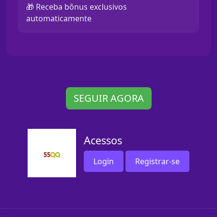
🎁 Receba bônus exclusivos
automaticamente
SEGUIR AGORA
Acessos
Login
Registrar-se