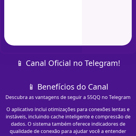
📱 Canal Oficial no Telegram!
📱 Benefícios do Canal
Descubra as vantagens de seguir a 55QQ no Telegram
O aplicativo inclui otimizações para conexões lentas e
instáveis, incluindo cache inteligente e compressão de
dados. O sistema também oferece indicadores de
qualidade de conexão para ajudar você a entender