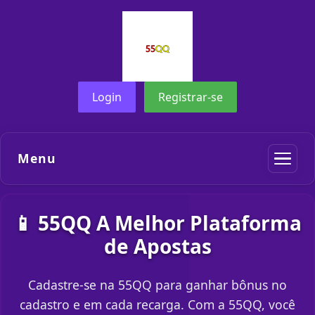
Login
Registrar-se
Menu
📱 55QQ A Melhor Plataforma
de Apostas
Cadastre-se na 55QQ para ganhar bônus no
cadastro e em cada recarga. Com a 55QQ, você