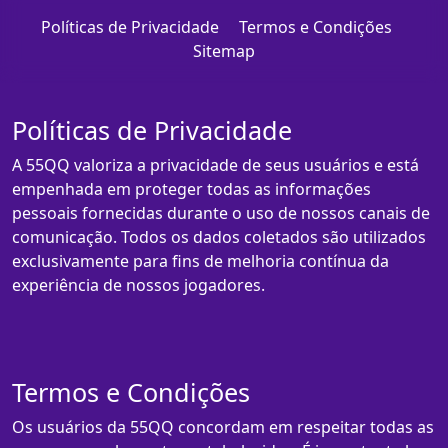
Políticas de Privacidade
Termos e Condições
Sitemap
Políticas de Privacidade
A 55QQ valoriza a privacidade de seus usuários e está
empenhada em proteger todas as informações
pessoais fornecidas durante o uso de nossos canais de
comunicação. Todos os dados coletados são utilizados
exclusivamente para fins de melhoria contínua da
experiência de nossos jogadores.
Termos e Condições
Os usuários da 55QQ concordam em respeitar todas as