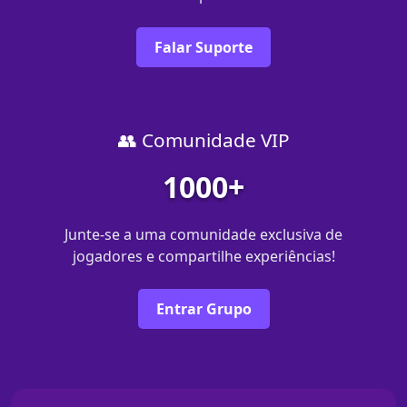
Falar Suporte
👥 Comunidade VIP
1000+
Junte-se a uma comunidade exclusiva de
jogadores e compartilhe experiências!
Entrar Grupo