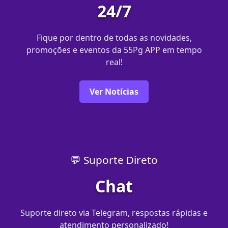
24/7
Fique por dentro de todas as novidades,
promoções e eventos da 55Pg APP em tempo
real!
Ver Notícias
💬 Suporte Direto
Chat
Suporte direto via Telegram, respostas rápidas e
atendimento personalizado!