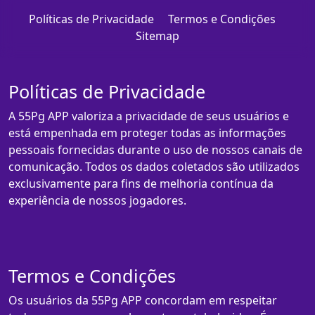
Políticas de Privacidade
Termos e Condições
Sitemap
Políticas de Privacidade
A 55Pg APP valoriza a privacidade de seus usuários e
está empenhada em proteger todas as informações
pessoais fornecidas durante o uso de nossos canais de
comunicação. Todos os dados coletados são utilizados
exclusivamente para fins de melhoria contínua da
experiência de nossos jogadores.
Termos e Condições
Os usuários da 55Pg APP concordam em respeitar