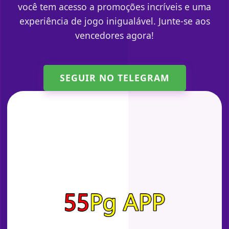
você tem acesso a promoções incríveis e uma
experiência de jogo inigualável. Junte-se aos
vencedores agora!
SEGUIR NO TELEGRAM