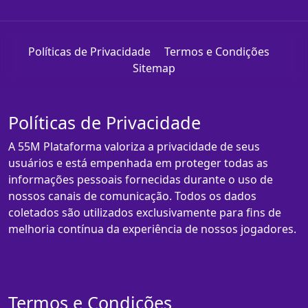
Políticas de Privacidade
Termos e Condições
Sitemap
Políticas de Privacidade
A 55M Plataforma valoriza a privacidade de seus
usuários e está empenhada em proteger todas as
informações pessoais fornecidas durante o uso de
nossos canais de comunicação. Todos os dados
coletados são utilizados exclusivamente para fins de
melhoria contínua da experiência de nossos jogadores.
Termos e Condições