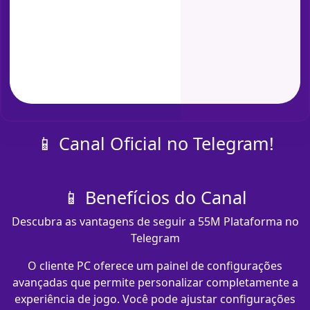
📱 Canal Oficial no Telegram!
📱 Benefícios do Canal
Descubra as vantagens de seguir a 55M Plataforma no
Telegram
O cliente PC oferece um painel de configurações
avançadas que permite personalizar completamente a
experiência de jogo. Você pode ajustar configurações