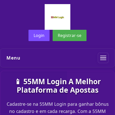
Login
Registrar-se
Menu
📱 55MM Login A Melhor
Plataforma de Apostas
Cadastre-se na 55MM Login para ganhar bônus
no cadastro e em cada recarga. Com a 55MM