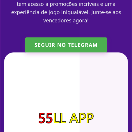
tem acesso a promoções incríveis e uma
experiência de jogo inigualável. Junte-se aos
vencedores agora!
SEGUIR NO TELEGRAM