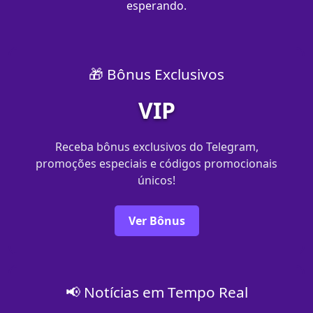
esperando.
🎁 Bônus Exclusivos
VIP
Receba bônus exclusivos do Telegram,
promoções especiais e códigos promocionais
únicos!
Ver Bônus
📢 Notícias em Tempo Real