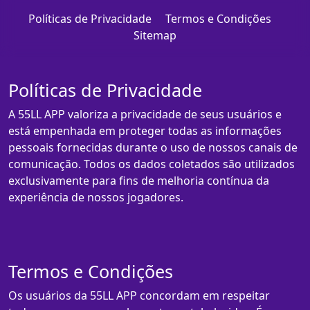
Políticas de Privacidade
Termos e Condições
Sitemap
Políticas de Privacidade
A 55LL APP valoriza a privacidade de seus usuários e
está empenhada em proteger todas as informações
pessoais fornecidas durante o uso de nossos canais de
comunicação. Todos os dados coletados são utilizados
exclusivamente para fins de melhoria contínua da
experiência de nossos jogadores.
Termos e Condições
Os usuários da 55LL APP concordam em respeitar