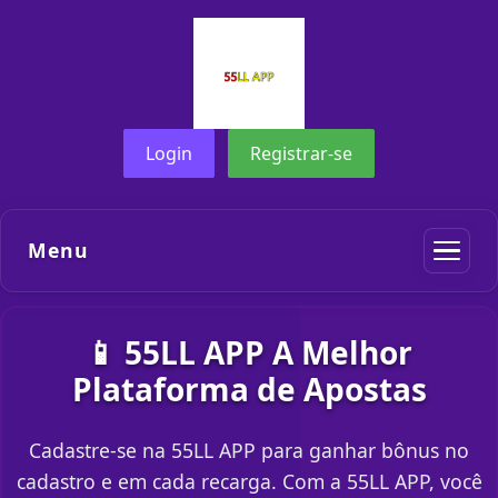
Login
Registrar-se
Menu
📱 55LL APP A Melhor
Plataforma de Apostas
Cadastre-se na 55LL APP para ganhar bônus no
cadastro e em cada recarga. Com a 55LL APP, você