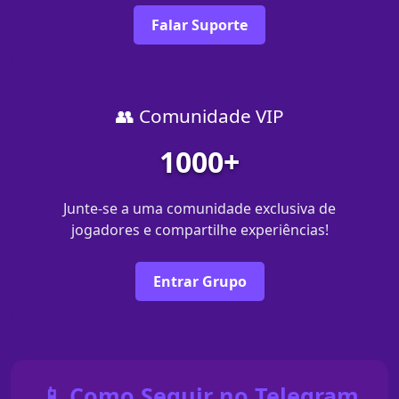
Falar Suporte
👥 Comunidade VIP
1000+
Junte-se a uma comunidade exclusiva de
jogadores e compartilhe experiências!
Entrar Grupo
📱 Como Seguir no Telegram