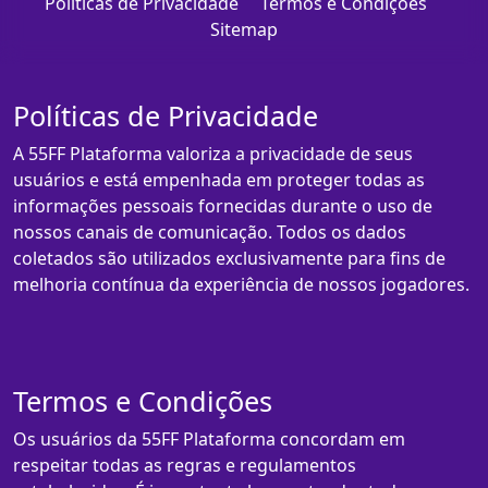
Políticas de Privacidade
Termos e Condições
Sitemap
Políticas de Privacidade
A 55FF Plataforma valoriza a privacidade de seus
usuários e está empenhada em proteger todas as
informações pessoais fornecidas durante o uso de
nossos canais de comunicação. Todos os dados
coletados são utilizados exclusivamente para fins de
melhoria contínua da experiência de nossos jogadores.
Termos e Condições
Os usuários da 55FF Plataforma concordam em
respeitar todas as regras e regulamentos