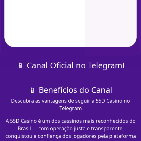
📱 Canal Oficial no Telegram!
📱 Benefícios do Canal
Descubra as vantagens de seguir a 55D Casino no
Telegram
A 55D Casino é um dos cassinos mais reconhecidos do
Brasil — com operação justa e transparente,
conquistou a confiança dos jogadores pela plataforma