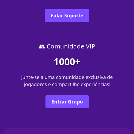
Falar Suporte
👥 Comunidade VIP
1000+
Junte-se a uma comunidade exclusiva de
jogadores e compartilhe experiências!
Entrar Grupo