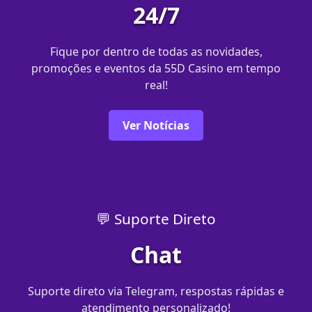
24/7
Fique por dentro de todas as novidades,
promoções e eventos da 55D Casino em tempo
real!
Ver Notícias
💬 Suporte Direto
Chat
Suporte direto via Telegram, respostas rápidas e
atendimento personalizado!