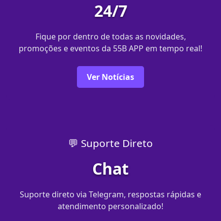
24/7
Fique por dentro de todas as novidades,
promoções e eventos da 55B APP em tempo real!
Ver Notícias
💬 Suporte Direto
Chat
Suporte direto via Telegram, respostas rápidas e
atendimento personalizado!