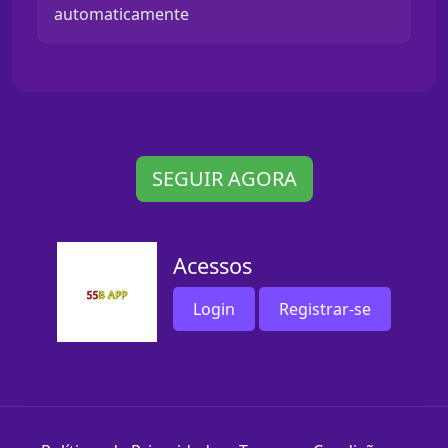
automaticamente
SEGUIR AGORA
Acessos
Login
Registrar-se