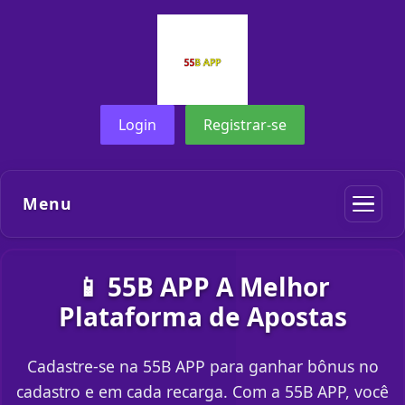
Login
Registrar-se
Menu
📱 55B APP A Melhor
Plataforma de Apostas
Cadastre-se na 55B APP para ganhar bônus no
cadastro e em cada recarga. Com a 55B APP, você