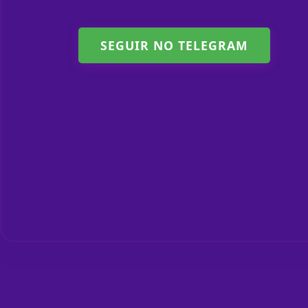
SEGUIR NO TELEGRAM