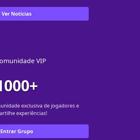
Ver Notícias
Comunidade VIP
1000+
unidade exclusiva de jogadores e
rtilhe experiências!
Entrar Grupo