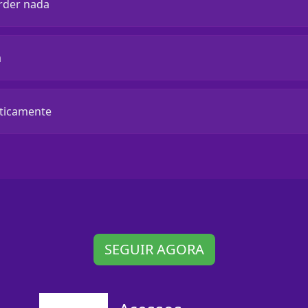
erder nada
a
aticamente
SEGUIR AGORA