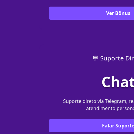
Ver Bônus
💬 Suporte Di
Cha
Suporte direto via Telegram, r
atendimento persona
Falar Suport