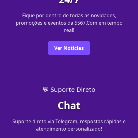
Fique por dentro de todas as novidades,
promoções e eventos da 5567.Com em tempo
real!
Ver Notícias
💬 Suporte Direto
Chat
Suporte direto via Telegram, respostas rápidas e
atendimento personalizado!