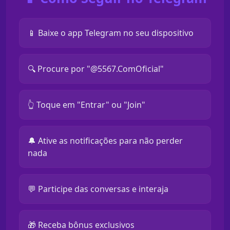
📱 Baixe o app Telegram no seu dispositivo
🔍 Procure por "@5567.ComOficial"
👆 Toque em "Entrar" ou "Join"
🔔 Ative as notificações para não perder
nada
💬 Participe das conversas e interaja
🎁 Receba bônus exclusivos