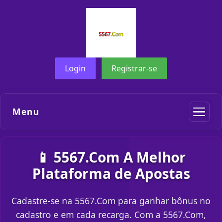
Login
Registrar-se
Menu
📱 5567.Com A Melhor
Plataforma de Apostas
Cadastre-se na 5567.Com para ganhar bônus no
cadastro e em cada recarga. Com a 5567.Com,