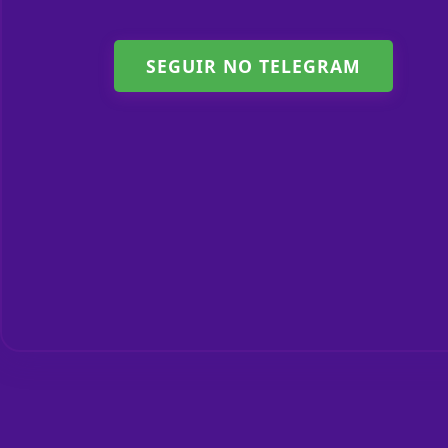
SEGUIR NO TELEGRAM