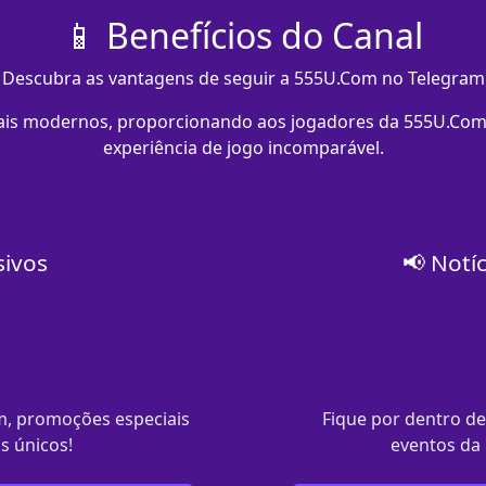
📱 Benefícios do Canal
Descubra as vantagens de seguir a 555U.Com no Telegram
is modernos, proporcionando aos jogadores da 555U.Com B
experiência de jogo incomparável.
sivos
📢 Notí
m, promoções especiais
Fique por dentro d
s únicos!
eventos da