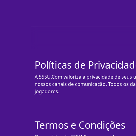
Políticas de Privacida
A 555U.Com valoriza a privacidade de seus
nossos canais de comunicação. Todos os dad
jogadores.
Termos e Condições