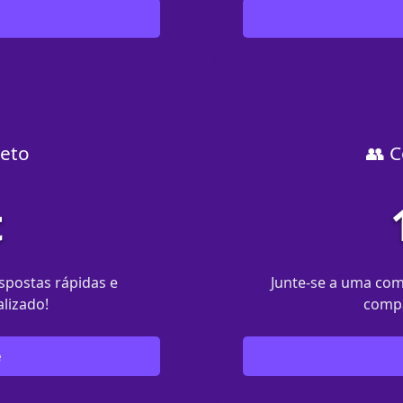
reto
👥 
t
espostas rápidas e
Junte-se a uma com
lizado!
compa
e