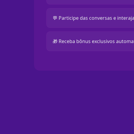
💬 Participe das conversas e interaj
🎁 Receba bônus exclusivos autom