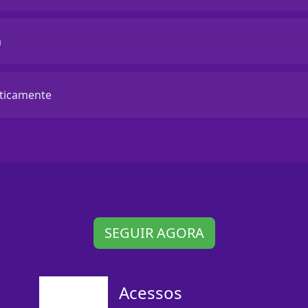
a
aticamente
SEGUIR AGORA
Acessos