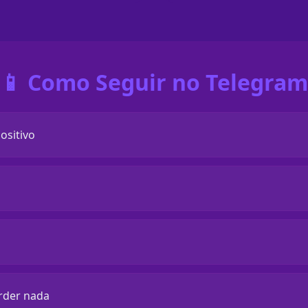
📱 Como Seguir no Telegram
ositivo
erder nada