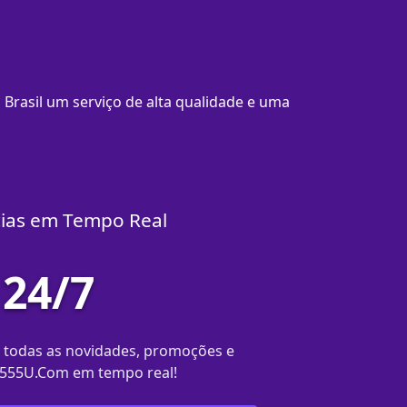
rasil um serviço de alta qualidade e uma
cias em Tempo Real
24/7
e todas as novidades, promoções e
 555U.Com em tempo real!