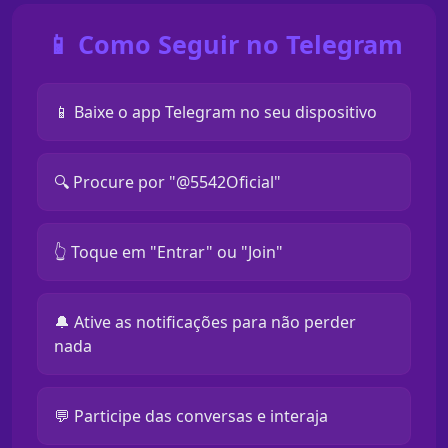
📱 Como Seguir no Telegram
📱 Baixe o app Telegram no seu dispositivo
🔍 Procure por "@5542Oficial"
👆 Toque em "Entrar" ou "Join"
🔔 Ative as notificações para não perder
nada
💬 Participe das conversas e interaja