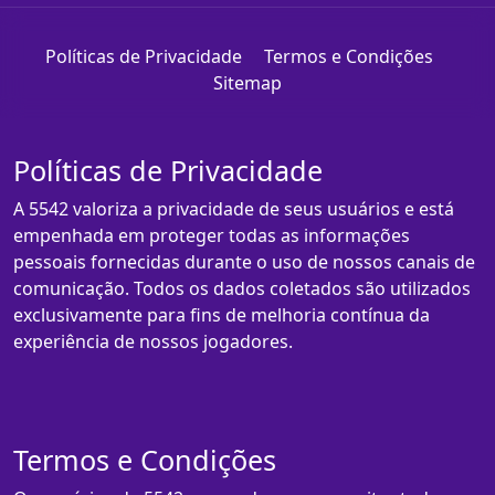
Políticas de Privacidade
Termos e Condições
Sitemap
Políticas de Privacidade
A 5542 valoriza a privacidade de seus usuários e está
empenhada em proteger todas as informações
pessoais fornecidas durante o uso de nossos canais de
comunicação. Todos os dados coletados são utilizados
exclusivamente para fins de melhoria contínua da
experiência de nossos jogadores.
Termos e Condições