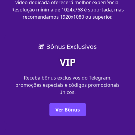
vídeo dedicada oferecerá melhor experiência.
Resolução mínima de 1024x768 é suportada, mas
recomendamos 1920x1080 ou superior.
🎁 Bônus Exclusivos
VIP
Receba bônus exclusivos do Telegram,
promoções especiais e códigos promocionais
únicos!
Ver Bônus