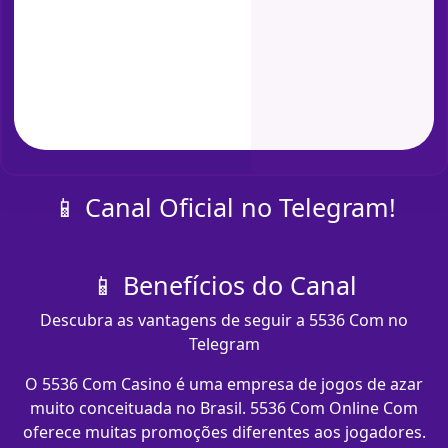
📱 Canal Oficial no Telegram!
📱 Benefícios do Canal
Descubra as vantagens de seguir a 5536 Com no
Telegram
O 5536 Com Casino é uma empresa de jogos de azar
muito conceituada no Brasil. 5536 Com Online Com
oferece muitas promoções diferentes aos jogadores.