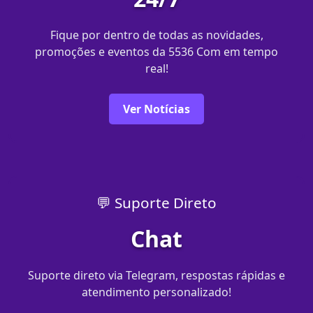
Fique por dentro de todas as novidades,
promoções e eventos da 5536 Com em tempo
real!
Ver Notícias
💬 Suporte Direto
Chat
Suporte direto via Telegram, respostas rápidas e
atendimento personalizado!