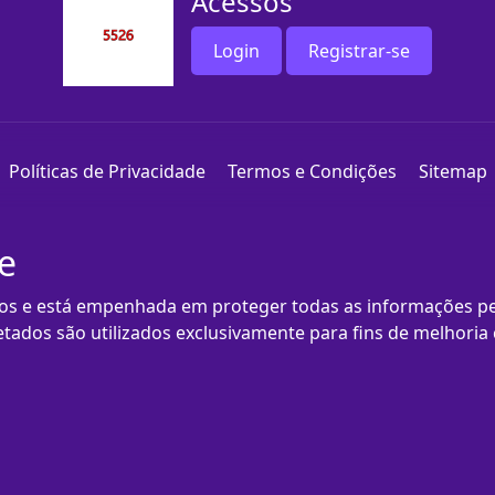
Acessos
Login
Registrar-se
Políticas de Privacidade
Termos e Condições
Sitemap
de
rios e está empenhada em proteger todas as informações p
tados são utilizados exclusivamente para fins de melhoria