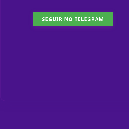
SEGUIR NO TELEGRAM