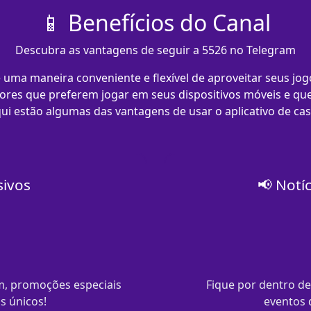
📱 Benefícios do Canal
Descubra as vantagens de seguir a 5526 no Telegram
e uma maneira conveniente e flexível de aproveitar seus jog
ores que preferem jogar em seus dispositivos móveis e que
ui estão algumas das vantagens de usar o aplicativo de cas
sivos
📢 Notí
m, promoções especiais
Fique por dentro d
s únicos!
eventos 