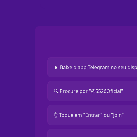
📱 Baixe o app Telegram no seu disp
🔍 Procure por "@5526Oficial"
👆 Toque em "Entrar" ou "Join"