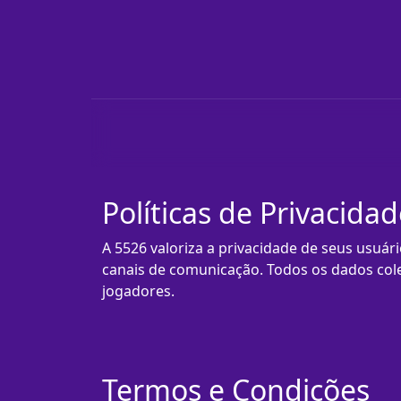
Políticas de Privacida
A 5526 valoriza a privacidade de seus usuá
canais de comunicação. Todos os dados cole
jogadores.
Termos e Condições