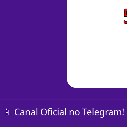
📱 Canal Oficial no Telegram!