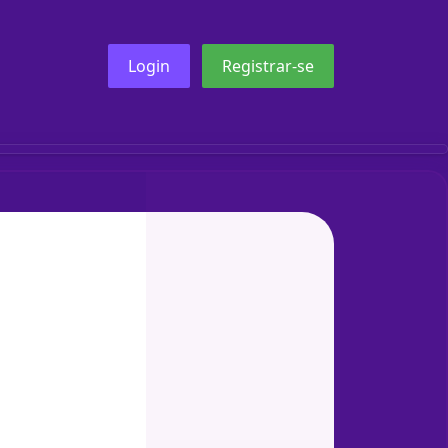
Login
Registrar-se