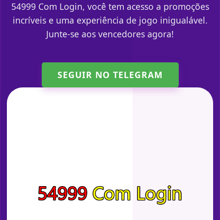
54999 Com Login, você tem acesso a promoções
incríveis e uma experiência de jogo inigualável.
Junte-se aos vencedores agora!
SEGUIR NO TELEGRAM