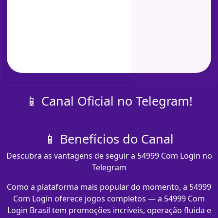
📱 Canal Oficial no Telegram!
📱 Benefícios do Canal
Descubra as vantagens de seguir a 54999 Com Login no
Telegram
Como a plataforma mais popular do momento, a 54999
Com Login oferece jogos completos — a 54999 Com
Login Brasil tem promoções incríveis, operação fluida e