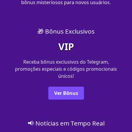
bônus misteriosos para novos usuários.
🎁 Bônus Exclusivos
VIP
Receba bônus exclusivos do Telegram,
promoções especiais e códigos promocionais
únicos!
Ver Bônus
📢 Notícias em Tempo Real