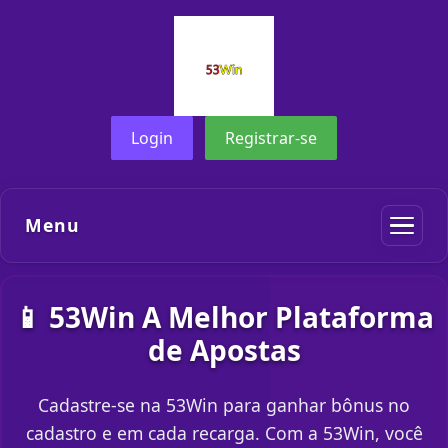
Login
Registrar-se
Menu
📱 53Win A Melhor Plataforma
de Apostas
Cadastre-se na 53Win para ganhar bônus no
cadastro e em cada recarga. Com a 53Win, você