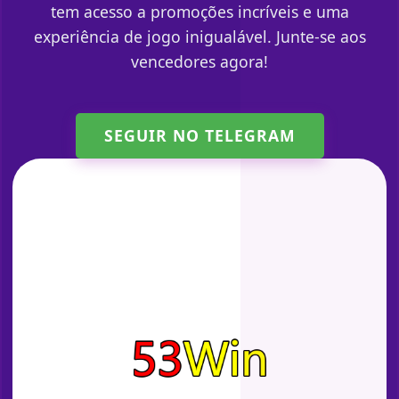
tem acesso a promoções incríveis e uma
experiência de jogo inigualável. Junte-se aos
vencedores agora!
SEGUIR NO TELEGRAM