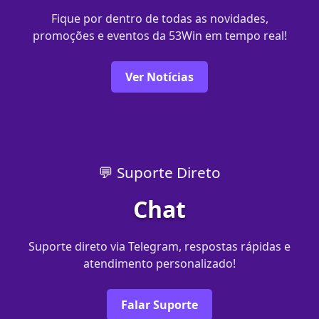
Fique por dentro de todas as novidades,
promoções e eventos da 53Win em tempo real!
Ver Notícias
💬 Suporte Direto
Chat
Suporte direto via Telegram, respostas rápidas e
atendimento personalizado!
Falar Suporte