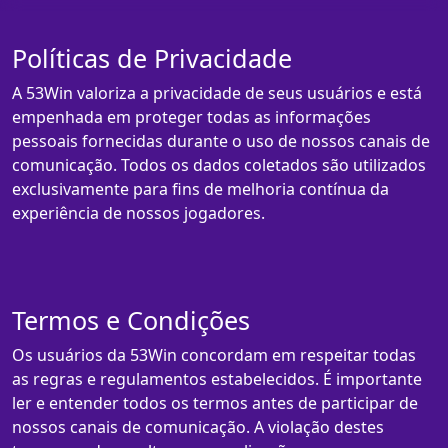
Políticas de Privacidade
A 53Win valoriza a privacidade de seus usuários e está
empenhada em proteger todas as informações
pessoais fornecidas durante o uso de nossos canais de
comunicação. Todos os dados coletados são utilizados
exclusivamente para fins de melhoria contínua da
experiência de nossos jogadores.
Termos e Condições
Os usuários da 53Win concordam em respeitar todas
as regras e regulamentos estabelecidos. É importante
ler e entender todos os termos antes de participar de
nossos canais de comunicação. A violação destes