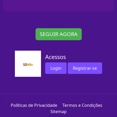
SEGUIR AGORA
Acessos
Login
Registrar-se
Políticas de Privacidade
Termos e Condições
Sitemap