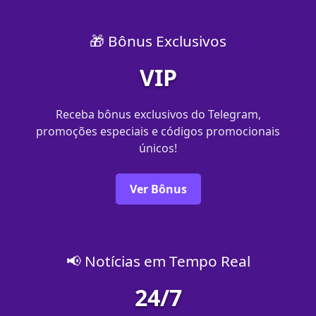
🎁 Bônus Exclusivos
VIP
Receba bônus exclusivos do Telegram,
promoções especiais e códigos promocionais
únicos!
Ver Bônus
📢 Notícias em Tempo Real
24/7