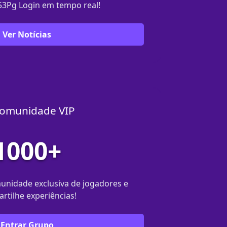
53Pg Login em tempo real!
Ver Notícias
Comunidade VIP
1000+
unidade exclusiva de jogadores e
rtilhe experiências!
Entrar Grupo