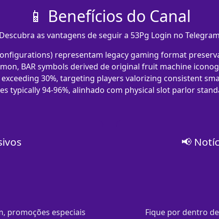
📱 Benefícios do Canal
Descubra as vantagens de seguir a 53Pg Login no Telegra
ne configurations) representam legacy gaming format preser
mon, BAR symbols derived de original fruit machine iconog
s exceeding 30%, targeting players valorizing consistent sma
es typically 94-96%, alinhado com physical slot parlor stand
sivos
📢 Notí
m, promoções especiais
Fique por dentro d