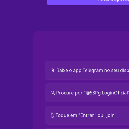
📱 Baixe o app Telegram no seu disp
🔍 Procure por "@53Pg LoginOficial
👆 Toque em "Entrar" ou "Join"