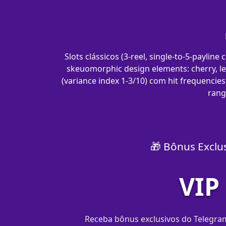
Slots clássicos (3-reel, single-to-5-payli
skeuomorphic design elements: cherry, le
(variance index 1-3/10) com hit frequencie
rang
🎁 Bônus Exclu
VIP
Receba bônus exclusivos do Telegra