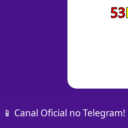
📱 Canal Oficial no Telegram!