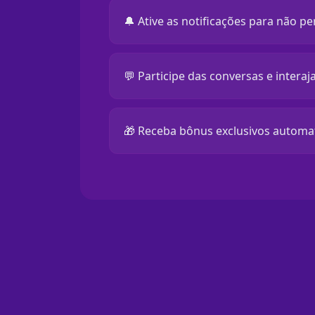
🔔 Ative as notificações para não p
💬 Participe das conversas e interaj
🎁 Receba bônus exclusivos autom