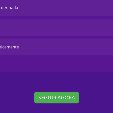
erder nada
a
aticamente
SEGUIR AGORA