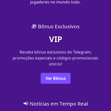
jogadores no mundo todo.
🎁 Bônus Exclusivos
VIP
Receba bônus exclusivos do Telegram,
promoções especiais e códigos promocionais
únicos!
Ver Bônus
📢 Notícias em Tempo Real