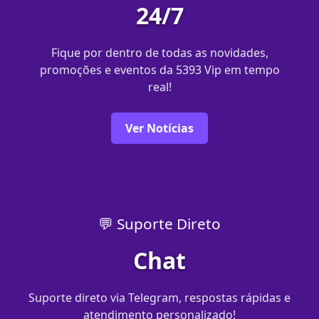
24/7
Fique por dentro de todas as novidades,
promoções e eventos da 5393 Vip em tempo
real!
Ver Notícias
💬 Suporte Direto
Chat
Suporte direto via Telegram, respostas rápidas e
atendimento personalizado!