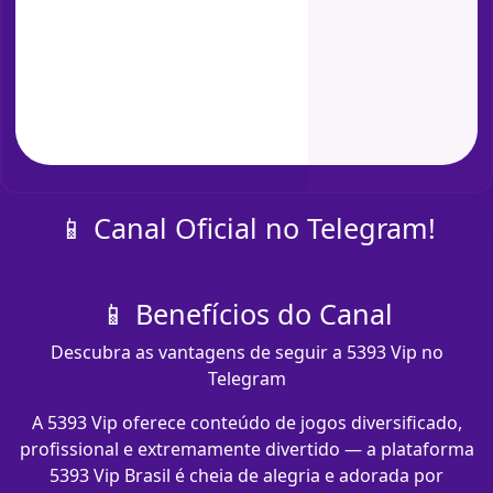
📱 Canal Oficial no Telegram!
📱 Benefícios do Canal
Descubra as vantagens de seguir a 5393 Vip no
Telegram
A 5393 Vip oferece conteúdo de jogos diversificado,
profissional e extremamente divertido — a plataforma
5393 Vip Brasil é cheia de alegria e adorada por