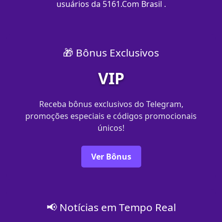
usuários da 5161.Com Brasil .
🎁 Bônus Exclusivos
VIP
Receba bônus exclusivos do Telegram,
promoções especiais e códigos promocionais
únicos!
Ver Bônus
📢 Notícias em Tempo Real