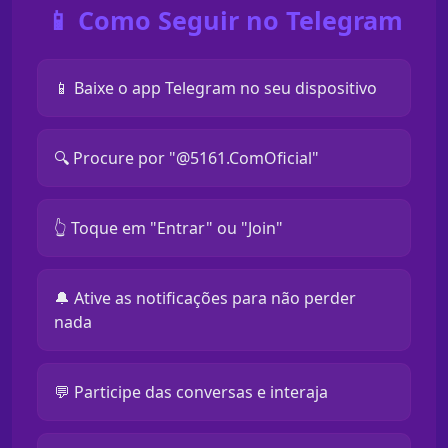
📱 Como Seguir no Telegram
📱 Baixe o app Telegram no seu dispositivo
🔍 Procure por "@5161.ComOficial"
👆 Toque em "Entrar" ou "Join"
🔔 Ative as notificações para não perder
nada
💬 Participe das conversas e interaja