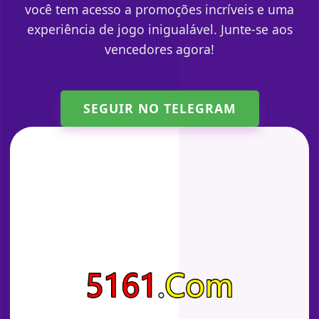
você tem acesso a promoções incríveis e uma
experiência de jogo inigualável. Junte-se aos
vencedores agora!
SEGUIR NO TELEGRAM