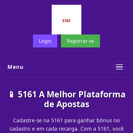
Login
Registrar-se
Menu
📱 5161 A Melhor Plataforma
de Apostas
Cadastre-se na 5161 para ganhar bônus no
cadastro e em cada recarga. Com a 5161, você