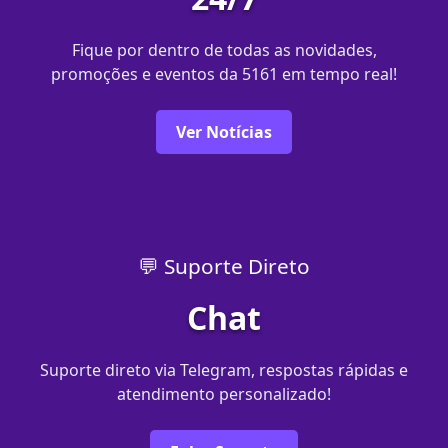
Fique por dentro de todas as novidades,
promoções e eventos da 5161 em tempo real!
Ver Notícias
💬 Suporte Direto
Chat
Suporte direto via Telegram, respostas rápidas e
atendimento personalizado!