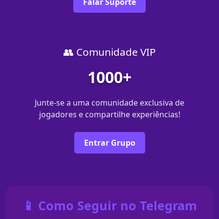
Falar Suporte
👥 Comunidade VIP
1000+
Junte-se a uma comunidade exclusiva de
jogadores e compartilhe experiências!
Entrar Grupo
📱 Como Seguir no Telegram