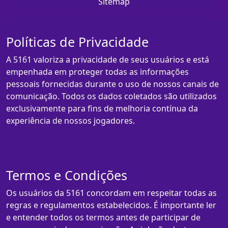
Sitemap
Políticas de Privacidade
A 5161 valoriza a privacidade de seus usuários e está
empenhada em proteger todas as informações
pessoais fornecidas durante o uso de nossos canais de
comunicação. Todos os dados coletados são utilizados
exclusivamente para fins de melhoria contínua da
experiência de nossos jogadores.
Termos e Condições
Os usuários da 5161 concordam em respeitar todas as
regras e regulamentos estabelecidos. É importante ler
e entender todos os termos antes de participar de