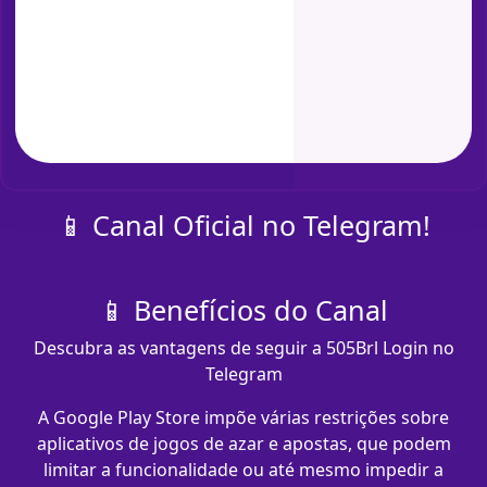
📱 Canal Oficial no Telegram!
📱 Benefícios do Canal
Descubra as vantagens de seguir a 505Brl Login no
Telegram
A Google Play Store impõe várias restrições sobre
aplicativos de jogos de azar e apostas, que podem
limitar a funcionalidade ou até mesmo impedir a