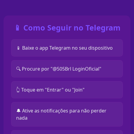
📱 Como Seguir no Telegram
📱 Baixe o app Telegram no seu dispositivo
🔍 Procure por "@505Brl LoginOficial"
👆 Toque em "Entrar" ou "Join"
🔔 Ative as notificações para não perder
nada