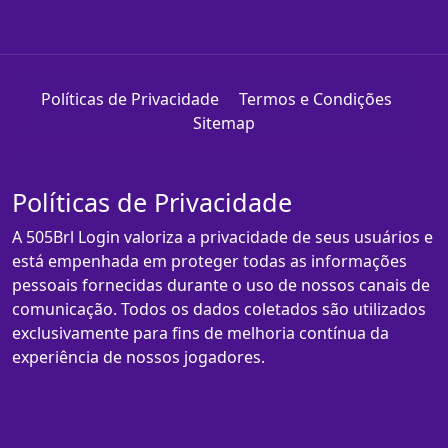
Políticas de Privacidade
Termos e Condições
Sitemap
Políticas de Privacidade
A 505Brl Login valoriza a privacidade de seus usuários e
está empenhada em proteger todas as informações
pessoais fornecidas durante o uso de nossos canais de
comunicação. Todos os dados coletados são utilizados
exclusivamente para fins de melhoria contínua da
experiência de nossos jogadores.