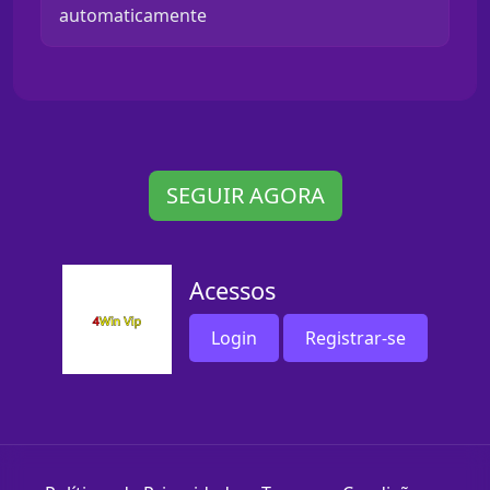
automaticamente
SEGUIR AGORA
Acessos
Login
Registrar-se